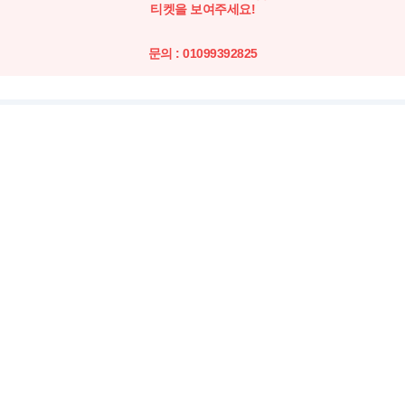
티켓을 보여주세요!
문의 : 01099392825