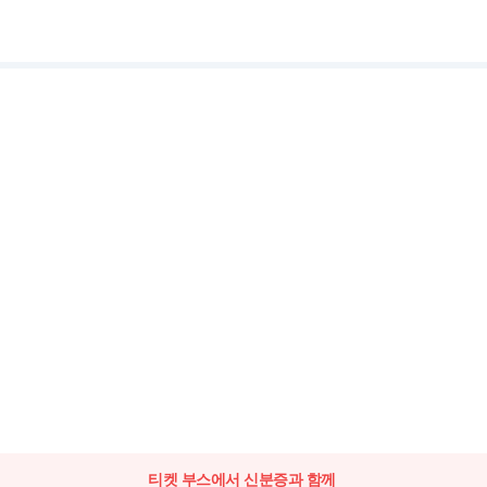
티켓 부스에서 신분증과 함께 