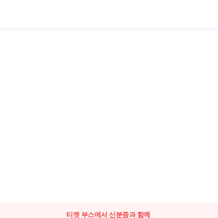
티켓 부스에서 신분증과 함께 