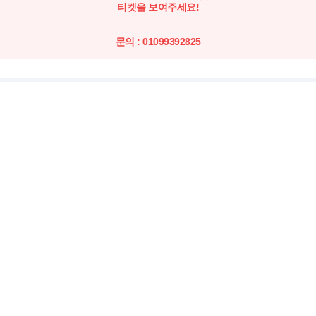
티켓을 보여주세요!
문의 : 01099392825