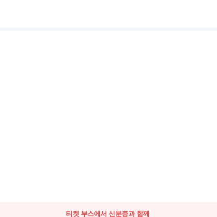
티켓 부스에서 신분증과 함께 