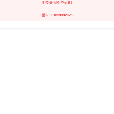
티켓을 보여주세요!
문의 : 01099392825