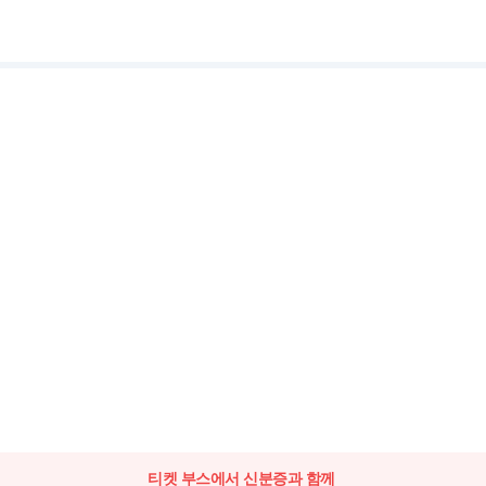
티켓 부스에서 신분증과 함께 