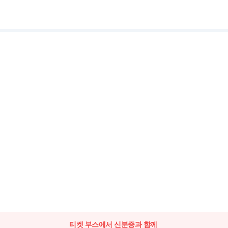
티켓 부스에서 신분증과 함께 