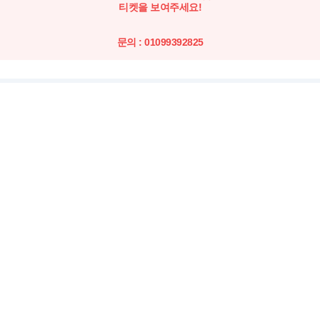
티켓을 보여주세요!
문의 : 01099392825