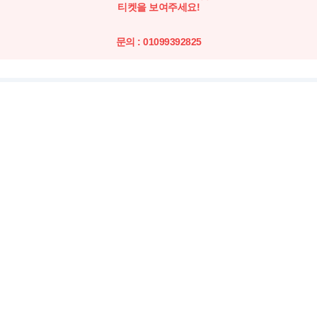
티켓을 보여주세요!
문의 : 01099392825