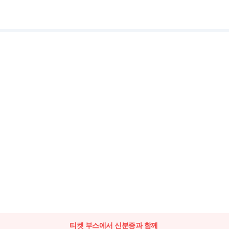
티켓 부스에서 신분증과 함께 