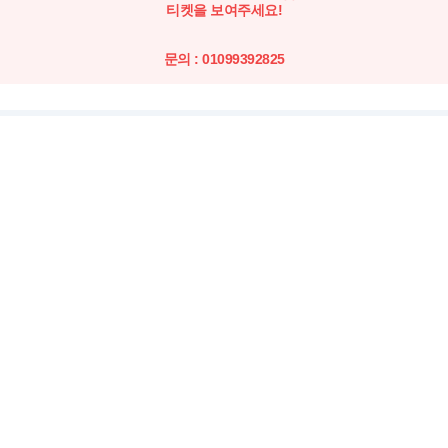
티켓을 보여주세요!
문의 : 01099392825