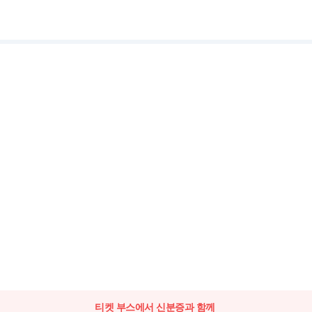
티켓 부스에서 신분증과 함께 