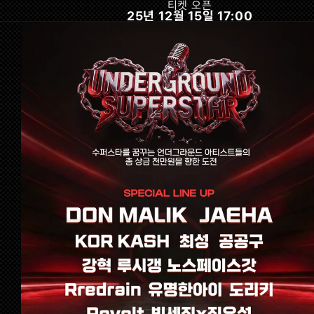
티켓 오픈
25년 12월 15일 17:00