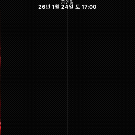
공연일
26년 1월 24일 토 17:00