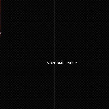
//SPECIAL LINEUP
AL
P