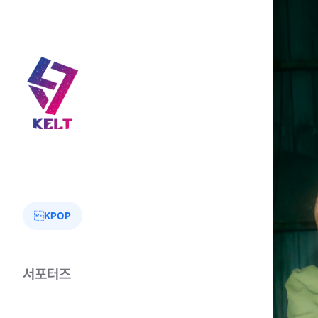
KPOP
서포터즈