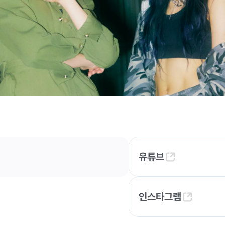
유튜브
인스타그램