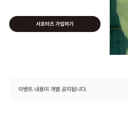
KELT9b
서포터즈 가입하기
이벤트 내용이 개별 공지됩니다.