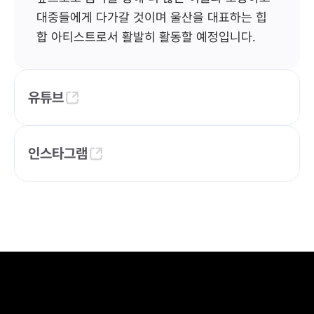
대중들에게 다가갈 것이며 울산을 대표하는 힙
합 아티스트로서 활발히 활동할 예정입니다.
유튜브
인스타그램