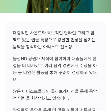
진우성
Powered by 아연단
대중적인 사운드와 독보적인 탑라인 그리고 임
팩트 있는 랩을 특징으로 강렬한 인상을 남기는 
음악을 창작하는 아티스트 진우성
울산HD 응원가 제작에 참여하며 대중들에게 한 
걸음 더 다가갔고 여러 음악 경연에서 수상을 하
는 등 다양한 활동을 통해 꾸준히 성장하고 있으
며
많은 아티스트들과의 콜라보레이션을 통해 음악
적 역량을 향상시키고 있습니다.
앞으로도 음악을 통해 더 많은 이들과 소통하고 