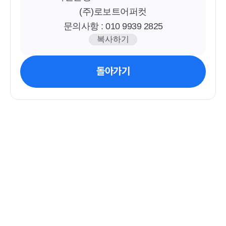
(주)로보트어퍼컷
문의사항 : 010 9939 2825
복사하기
돌아가기