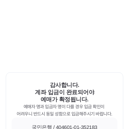
감사합니다.
계좌 입금이 완료되어야
예매가 확정됩니다.
예매자 명과 입금자 명이 다를 경우 입금 확인이 
어려우니 반드시 동일 성함으로 입금해주시기 바랍니다.
국민은행 / 404601-01-352183